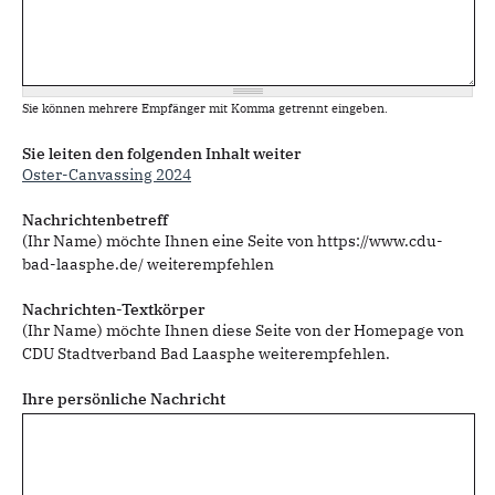
Sie können mehrere Empfänger mit Komma getrennt eingeben.
Sie leiten den folgenden Inhalt weiter
Oster-Canvassing 2024
Nachrichtenbetreff
(Ihr Name) möchte Ihnen eine Seite von https://www.cdu-
bad-laasphe.de/ weiterempfehlen
Nachrichten-Textkörper
(Ihr Name) möchte Ihnen diese Seite von der Homepage von
CDU Stadtverband Bad Laasphe weiterempfehlen.
Ihre persönliche Nachricht